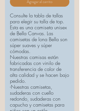
Agregar al carrito
Consulte la tabla de tallas
para elegir su talla de top.
Esta es una camiseta unisex
de Bella Canvas. Las
camisetas de lona Bella son
súper suaves y súper
cómodas.
Nuestras camisas están
fabricadas con vinilo de
transferencia de calor de
alta calidad y se hacen bajo
pedido.
-Nuestras camisetas,
sudaderas con cuello
redondo, sudaderas con
capucha y camisetas para
niños son un estilo